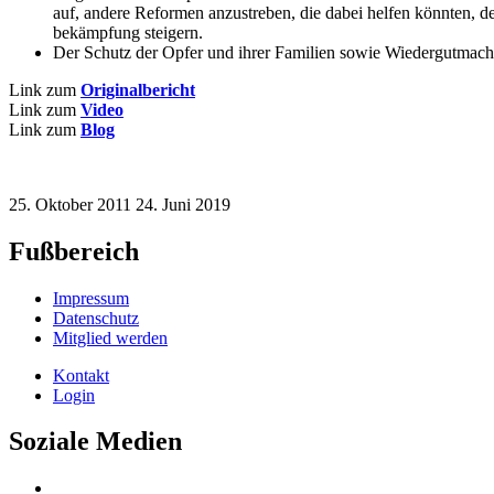
auf, andere Reformen anzustreben, die dabei helfen könnten, d
bekämpfung steigern.
Der Schutz der Opfer und ihrer Familien sowie Wiedergutmach
Link zum
Originalbericht
Link zum
Video
Link zum
Blog
25. Oktober 2011
24. Juni 2019
Fußbereich
Impressum
Datenschutz
Mitglied werden
Kontakt
Login
Soziale Medien