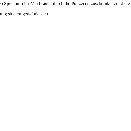
en Spielraum für Missbrauch durch die Polizei einzuschränken, und die 
ung sind zu gewährleisten.