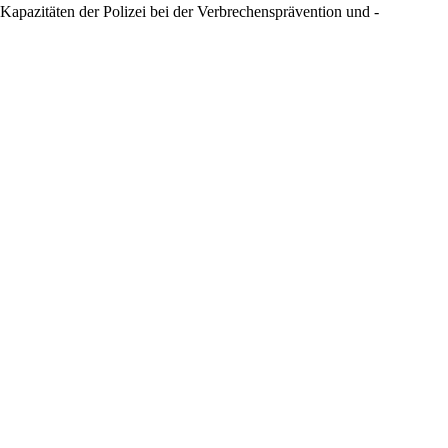
Kapazitäten der Polizei bei der Verbrechensprävention und -